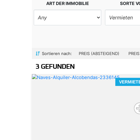
ART DER IMMOBILIE
SORTE 
Sortieren nach:
PREIS (ABSTEIGEND)
PREIS
3 GEFUNDEN
VERMIET