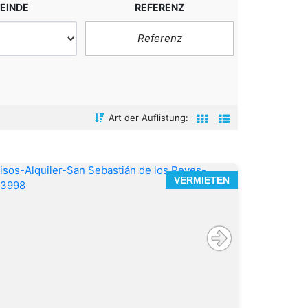
EINDE
REFERENZ
Art der Auflistung:
VERMIETEN