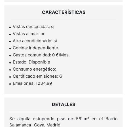
CARACTERÍSTICAS
Vistas destacadas: si
Vistas al mar: no
Aire acondicionado: si
Cocina: Independiente
Gastos comunidad: 0 €/Mes
Estado: Disponible
Consumo energético:
Certificado emisiones: G
Emisiones: 1234.99
DETALLES
Se alquila estupendo piso de 56 m² en el Barrio
Salamanca- Goya, Madrid.