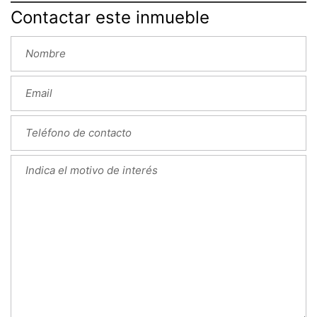
Contactar este inmueble