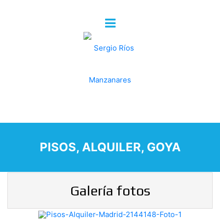
PISOS, ALQUILER, GOYA
Galería fotos