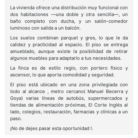
La vivienda ofrece una distribución muy funcional con
dos habitaciones —una doble y otra sencilla—, un
baño completo con ducha, y un salón-comedor
luminoso con salida a un balcón.
Los suelos combinan parquet y gres, lo que le da
calidez y practicidad al espacio. El piso se entrega
amueblado, aunque existe la posibilidad de retirar
algunos muebles para adaptarlo a tus necesidades.
La finca es de estilo regio, con portero físico y
ascensor, lo que aporta comodidad y seguridad.
El piso está ubicado en una zona privilegiada con
todo al alcance , metro cercano( Manuel Becerra y
Goya) varias líneas de autobús, supermercados y
tiendas de alimentación próximas, El Corte Inglés al
lado, colegios, restauración, farmacias y clínicas a un
paso.
¡No de dejes pasar esta oportunidad !.