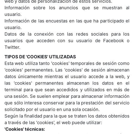
web y datos de personalización de estos servicios.
Información sobre los anuncios que se muestran al
usuario.
Información de las encuestas en las que ha participado el
usuario.
Datos de la conexión con las redes sociales para los
usuarios que acceden con su usuario de Facebook o
Twitter.
TIPOS DE 'COOKIES' UTILIZADAS
Esta web utiliza tanto 'cookies' temporales de sesión como
'cookies' permanentes. Las 'cookies' de sesión almacenan
datos únicamente mientras el usuario accede a la web, y
las 'cookies' permanentes almacenan los datos en el
terminal para que sean accedidos y utilizados en más de
una sesión. Se suelen emplear para almacenar información
que sólo interesa conservar para la prestación del servicio
solicitado por el usuario en una sola ocasión.
Según la finalidad para la que se traten los datos obtenidos
a través de las 'cookies', el web puede utilizar:
'Cookies' técnicas: