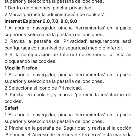
superior y selecciona la pestaña de 'opciones'.
1 Dentro de opciones, pincha 'privacidad'.
2 Marca 'permitir la administración de cookies'.
Internet Explorer 6.0, 7.0, 8.0, 9.0
1 Al abrir el navegador, pincha 'herramientas' en la parte
superior y selecciona la pestaña de 'opciones'.
2 Revisa la pestaña de 'Privacidad' asegurándote está
configurada con un nivel de seguridad medio o inferior.
3 Si la configuración de Internet no es media se estarán
bloqueando las cookies.
Mozilla Firefox
1 Al abrir el navegador, pincha 'herramientas' en la parte
superior y selecciona la pestaña de 'opciones'.
2 Selecciona el icono de Privacidad.
3 Pincha en cookies, y marca: 'permitir la instalación de
cookies'.
Safari
1 Al abrir el navegador, pincha 'herramientas' en la parte
superior y selecciona la pestaña de 'opciones'.
2 Pincha en la pestaña de 'Seguridad' y revisa si la opción
'Bloquear el Acceso de cookies de terceros' está marcada