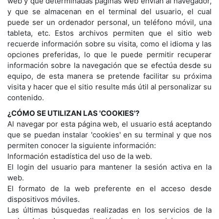
web y que determinadas páginas web envían al navegador,
y que se almacenan en el terminal del usuario, el cual
puede ser un ordenador personal, un teléfono móvil, una
tableta, etc. Estos archivos permiten que el sitio web
recuerde información sobre su visita, como el idioma y las
opciones preferidas, lo que le puede permitir recuperar
información sobre la navegación que se efectúa desde su
equipo, de esta manera se pretende facilitar su próxima
visita y hacer que el sitio resulte más útil al personalizar su
contenido.
¿CÓMO SE UTILIZAN LAS 'COOKIES'?
Al navegar por esta página web, el usuario está aceptando
que se puedan instalar 'cookies' en su terminal y que nos
permiten conocer la siguiente información:
Información estadística del uso de la web.
El login del usuario para mantener la sesión activa en la
web.
El formato de la web preferente en el acceso desde
dispositivos móviles.
Las últimas búsquedas realizadas en los servicios de la