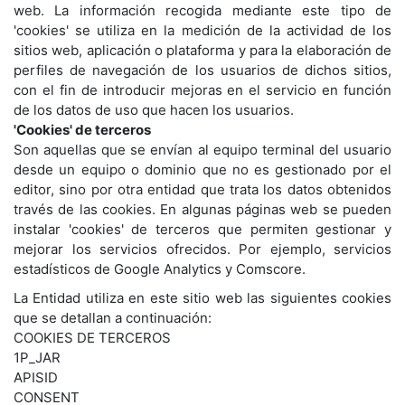
web. La información recogida mediante este tipo de
'cookies' se utiliza en la medición de la actividad de los
sitios web, aplicación o plataforma y para la elaboración de
perfiles de navegación de los usuarios de dichos sitios,
con el fin de introducir mejoras en el servicio en función
de los datos de uso que hacen los usuarios.
'Cookies' de terceros
Son aquellas que se envían al equipo terminal del usuario
desde un equipo o dominio que no es gestionado por el
editor, sino por otra entidad que trata los datos obtenidos
través de las cookies. En algunas páginas web se pueden
instalar 'cookies' de terceros que permiten gestionar y
mejorar los servicios ofrecidos. Por ejemplo, servicios
estadísticos de Google Analytics y Comscore.
La Entidad utiliza en este sitio web las siguientes cookies
que se detallan a continuación:
COOKIES DE TERCEROS
1P_JAR
APISID
CONSENT