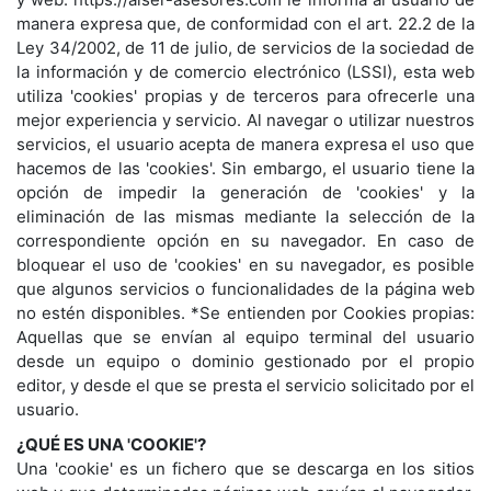
manera expresa que, de conformidad con el art. 22.2 de la
Ley 34/2002, de 11 de julio, de servicios de la sociedad de
la información y de comercio electrónico (LSSI), esta web
utiliza 'cookies' propias y de terceros para ofrecerle una
mejor experiencia y servicio. Al navegar o utilizar nuestros
servicios, el usuario acepta de manera expresa el uso que
hacemos de las 'cookies'. Sin embargo, el usuario tiene la
opción de impedir la generación de 'cookies' y la
eliminación de las mismas mediante la selección de la
correspondiente opción en su navegador. En caso de
bloquear el uso de 'cookies' en su navegador, es posible
que algunos servicios o funcionalidades de la página web
no estén disponibles. *Se entienden por Cookies propias:
Aquellas que se envían al equipo terminal del usuario
desde un equipo o dominio gestionado por el propio
editor, y desde el que se presta el servicio solicitado por el
usuario.
¿QUÉ ES UNA 'COOKIE'?
Una 'cookie' es un fichero que se descarga en los sitios