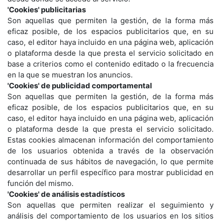
'Cookies' publicitarias
Son aquellas que permiten la gestión, de la forma más
eficaz posible, de los espacios publicitarios que, en su
caso, el editor haya incluido en una página web, aplicación
o plataforma desde la que presta el servicio solicitado en
base a criterios como el contenido editado o la frecuencia
en la que se muestran los anuncios.
'Cookies' de publicidad comportamental
Son aquellas que permiten la gestión, de la forma más
eficaz posible, de los espacios publicitarios que, en su
caso, el editor haya incluido en una página web, aplicación
o plataforma desde la que presta el servicio solicitado.
Estas cookies almacenan información del comportamiento
de los usuarios obtenida a través de la observación
continuada de sus hábitos de navegación, lo que permite
desarrollar un perfil específico para mostrar publicidad en
función del mismo.
'Cookies' de análisis estadísticos
Son aquellas que permiten realizar el seguimiento y
análisis del comportamiento de los usuarios en los sitios