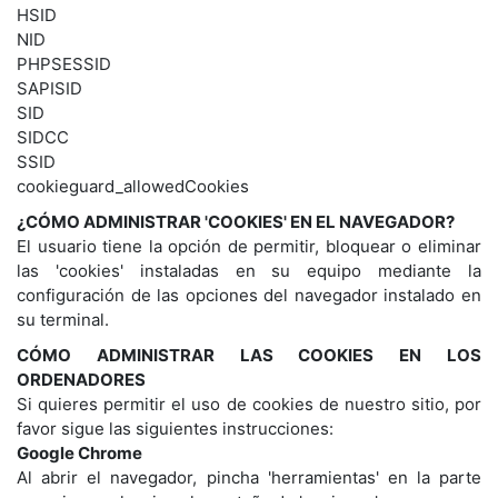
HSID
NID
PHPSESSID
SAPISID
SID
SIDCC
SSID
cookieguard_allowedCookies
¿CÓMO ADMINISTRAR 'COOKIES' EN EL NAVEGADOR?
El usuario tiene la opción de permitir, bloquear o eliminar
las 'cookies' instaladas en su equipo mediante la
configuración de las opciones del navegador instalado en
su terminal.
CÓMO ADMINISTRAR LAS COOKIES EN LOS
ORDENADORES
Si quieres permitir el uso de cookies de nuestro sitio, por
favor sigue las siguientes instrucciones:
Google Chrome
Al abrir el navegador, pincha 'herramientas' en la parte