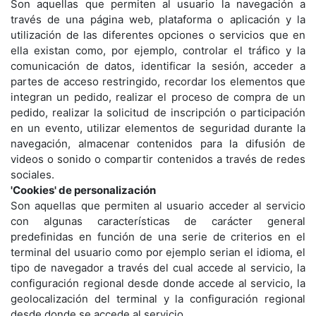
Son aquellas que permiten al usuario la navegación a
través de una página web, plataforma o aplicación y la
utilización de las diferentes opciones o servicios que en
ella existan como, por ejemplo, controlar el tráfico y la
comunicación de datos, identificar la sesión, acceder a
partes de acceso restringido, recordar los elementos que
integran un pedido, realizar el proceso de compra de un
pedido, realizar la solicitud de inscripción o participación
en un evento, utilizar elementos de seguridad durante la
navegación, almacenar contenidos para la difusión de
videos o sonido o compartir contenidos a través de redes
sociales.
'Cookies' de personalización
Son aquellas que permiten al usuario acceder al servicio
con algunas características de carácter general
predefinidas en función de una serie de criterios en el
terminal del usuario como por ejemplo serian el idioma, el
tipo de navegador a través del cual accede al servicio, la
configuración regional desde donde accede al servicio, la
geolocalización del terminal y la configuración regional
desde donde se accede al servicio.