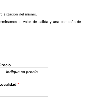
cialización del mismo.
terminamos el valor de salida y una campaña de
Precio
*
Localidad