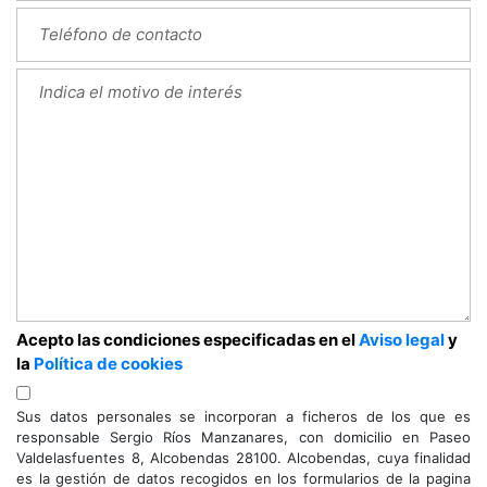
Acepto las condiciones especificadas en el
Aviso legal
y
la
Política de cookies
Sus datos personales se incorporan a ficheros de los que es
responsable Sergio Ríos Manzanares, con domicilio en Paseo
Valdelasfuentes 8, Alcobendas 28100. Alcobendas, cuya finalidad
es la gestión de datos recogidos en los formularios de la pagina