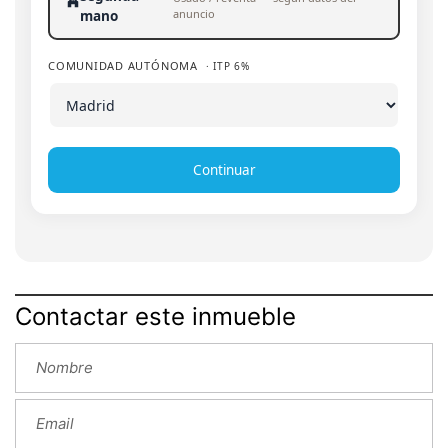
anuncio
mano
COMUNIDAD AUTÓNOMA
· ITP 6%
Continuar
Contactar este inmueble