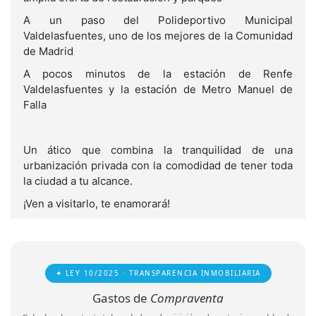
A un paso del Polideportivo Municipal
Valdelasfuentes, uno de los mejores de la Comunidad
de Madrid
A pocos minutos de la estación de Renfe
Valdelasfuentes y la estación de Metro Manuel de
Falla
Un ático que combina la tranquilidad de una
urbanización privada con la comodidad de tener toda
la ciudad a tu alcance.
¡Ven a visitarlo, te enamorará!
✦ LEY 10/2025 · TRANSPARENCIA INMOBILIARIA
Gastos de
Compraventa