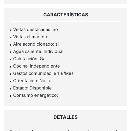
CARACTERÍSTICAS
Vistas destacadas: no
Vistas al mar: no
Aire acondicionado: si
Agua caliente: Individual
Calefacción: Gas
Cocina: Independiente
Gastos comunidad: 94 €/Mes
Orientación: Norte
Estado: Disponible
Consumo energético:
DETALLES