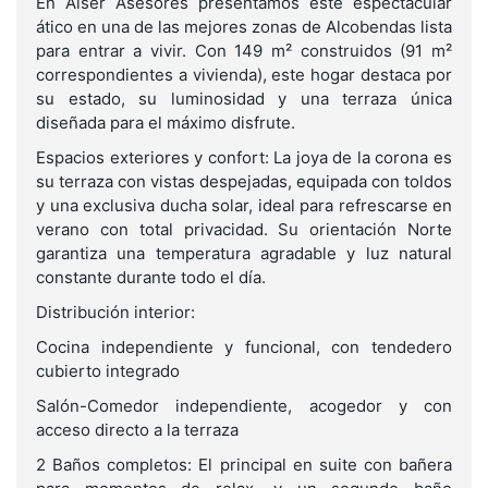
En Alser Asesores presentamos este espectacular
ático en una de las mejores zonas de Alcobendas lista
para entrar a vivir. Con 149 m² construidos (91 m²
correspondientes a vivienda), este hogar destaca por
su estado, su luminosidad y una terraza única
diseñada para el máximo disfrute.
Espacios exteriores y confort: La joya de la corona es
su terraza con vistas despejadas, equipada con toldos
y una exclusiva ducha solar, ideal para refrescarse en
verano con total privacidad. Su orientación Norte
garantiza una temperatura agradable y luz natural
constante durante todo el día.
Distribución interior:
Cocina independiente y funcional, con tendedero
cubierto integrado
Salón-Comedor independiente, acogedor y con
acceso directo a la terraza
2 Baños completos: El principal en suite con bañera