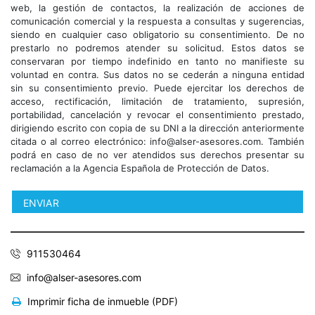
web, la gestión de contactos, la realización de acciones de
comunicación comercial y la respuesta a consultas y sugerencias,
siendo en cualquier caso obligatorio su consentimiento. De no
prestarlo no podremos atender su solicitud. Estos datos se
conservaran por tiempo indefinido en tanto no manifieste su
voluntad en contra. Sus datos no se cederán a ninguna entidad
sin su consentimiento previo. Puede ejercitar los derechos de
acceso, rectificación, limitación de tratamiento, supresión,
portabilidad, cancelación y revocar el consentimiento prestado,
dirigiendo escrito con copia de su DNI a la dirección anteriormente
citada o al correo electrónico: info@alser-asesores.com. También
podrá en caso de no ver atendidos sus derechos presentar su
reclamación a la Agencia Española de Protección de Datos.
911530464
info@alser-asesores.com
Imprimir ficha de inmueble (PDF)