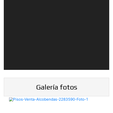
Galería fotos