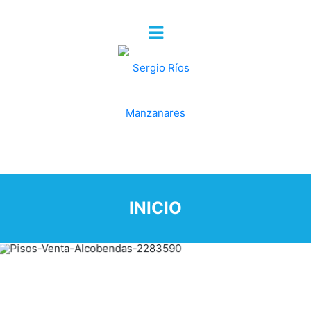
INICIO