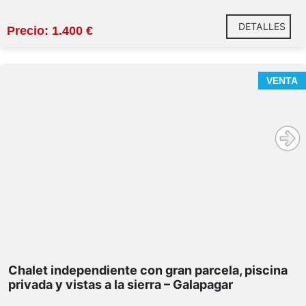
DETALLES
Precio: 1.400 €
VENTA
Chalet independiente con gran parcela, piscina
privada y vistas a la sierra – Galapagar