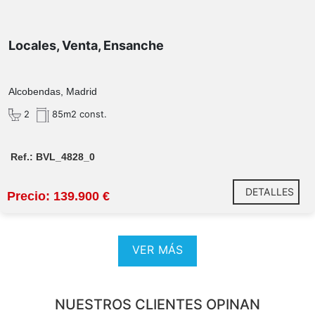
Locales, Venta, Ensanche
Alcobendas, Madrid
2
85m2 const.
Ref.: BVL_4828_0
DETALLES
Precio: 139.900 €
VER MÁS
NUESTROS CLIENTES OPINAN