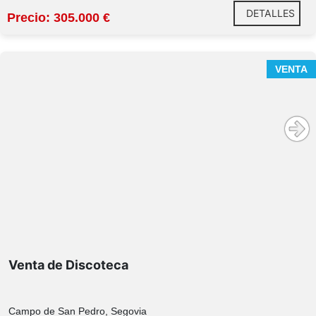
DETALLES
Precio: 305.000 €
VENTA
Venta de Discoteca
Campo de San Pedro, Segovia