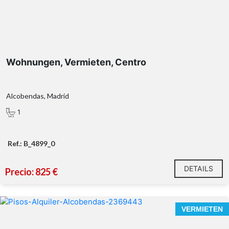
Wohnungen, Vermieten, Centro
Alcobendas, Madrid
1
Ref.: B_4899_0
DETAILS
Precio: 825 €
VERMIETEN