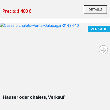
DETAILS
Precio: 1.400 €
VERKAUF
Häuser oder chalets, Verkauf