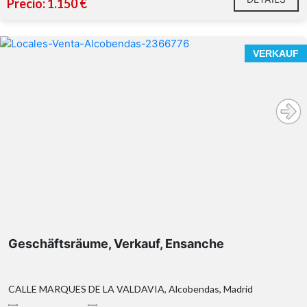
Precio: 1.150 €
VERKAUF
Geschäftsräume, Verkauf, Ensanche
CALLE MARQUES DE LA VALDAVIA, Alcobendas, Madrid