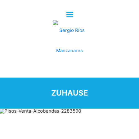
ZUHAUSE