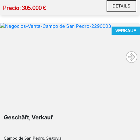
DETAILS
Precio: 305.000 €
VERKAUF
Geschäft, Verkauf
Campo de San Pedro, Segovia