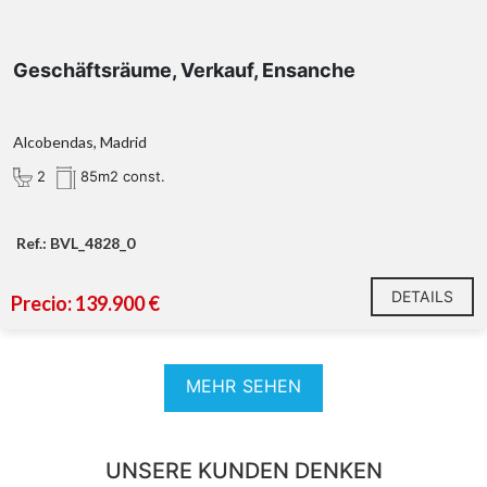
Geschäftsräume, Verkauf, Ensanche
Alcobendas, Madrid
2
85m2 const.
Ref.: BVL_4828_0
DETAILS
Precio: 139.900 €
MEHR SEHEN
UNSERE KUNDEN DENKEN