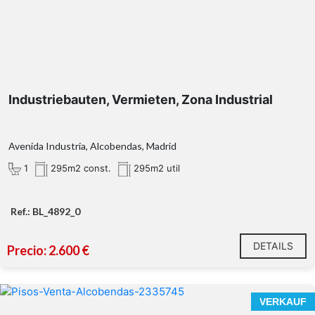
Industriebauten, Vermieten, Zona Industrial
Avenida Industria, Alcobendas, Madrid
1
295m2 const.
295m2 util
Ref.: BL_4892_0
DETAILS
Precio: 2.600 €
VERKAUF