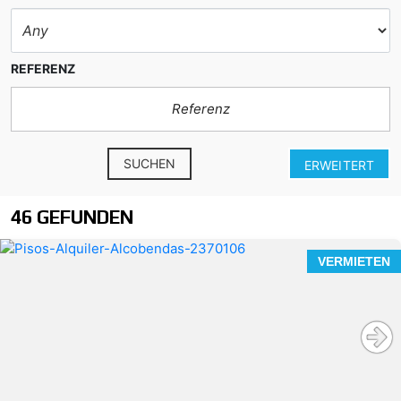
REFERENZ
SUCHEN
ERWEITERT
46 GEFUNDEN
VERMIETEN